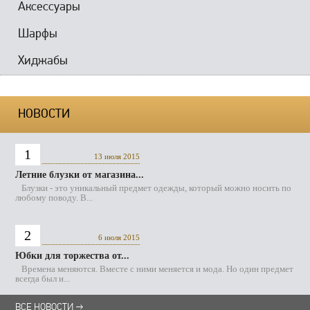
Аксессуары
Шарфы
Хиджабы
НОВОСТИ
1
13 июля 2015
Летние блузки от магазина...
Блузки - это уникальный предмет одежды, который можно носить по
любому поводу. В...
2
6 июля 2015
Юбки для торжества от...
Времена меняются. Вместе с ними меняется и мода. Но один предмет
всегда был и...
ВСЕ НОВОСТИ →