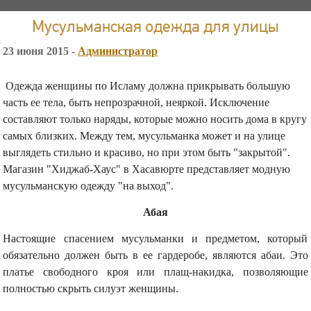
Мусульманская одежда для улицы
23 июня 2015 -
Администратор
Одежда женщины по Исламу должна прикрывать большую
часть ее тела, быть непрозрачной, неяркой. Исключение
составляют только наряды, которые можно носить дома в кругу
самых близких. Между тем, мусульманка может и на улице
выглядеть стильно и красиво, но при этом быть "закрытой".
Магазин "Хиджаб-Хаус" в Хасавюрте представляет модную
мусульманскую одежду "на выход".
Абая
Настоящие спасением мусульманки и предметом, который
обязательно должен быть в ее гардеробе, являются абаи. Это
платье свободного кроя или плащ-накидка, позволяющие
полностью скрыть силуэт женщины.