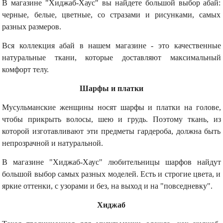
В магазине "Хиджаб-Хаус" вы найдете большой выбор абай:
черные, белые, цветные, со стразами и рисунками, самых
разных размеров.
Вся коллекция абай в нашем магазине - это качественные
натуральные ткани, которые доставляют максимальный
комфорт телу.
Шарфы и платки
Мусульманские женщины носят шарфы и платки на голове,
чтобы прикрыть волосы, шею и грудь. Поэтому ткань, из
которой изготавливают эти предметы гардероба, должна быть
непрозрачной и натуральной.
В магазине "Хиджаб-Хаус" любительницы шарфов найдут
большой выбор самых разных моделей. Есть и строгие цвета, и
яркие оттенки, с узорами и без, на выход и на "повседневку".
Хиджаб