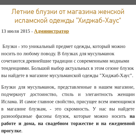
Летние блузки от магазина женской
исламской одежды "Хиджаб-Хаус"
13 июля 2015 -
Администратор
Блузки - это уникальный предмет одежды, который можно
носить по любому поводу. В блузках для мусульманок
сочетаются древнейшие традиции с современными модными
тенденциями. Большой выбор актуальных в этом сезоне блузок
вы найдете в магазине мусульманской одежды "Хиджаб-Хаус".
Блузки для мусульманок, представленные в нашем магазине,
подчеркнут достоинство, стиль и элегантность женщин
Ислама. И самое главное свойство, присущее всем имеющимся
в магазине блузкам, - это скромность. У нас вы найдете
разнообразные фасоны блузок, которые можно носить
на
работе и дома, на свадебном торжестве и на ежедневной
прогулке
.